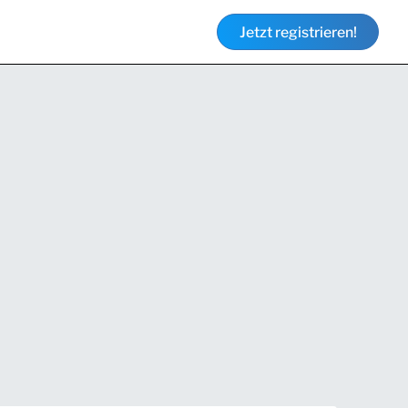
Jetzt registrieren!