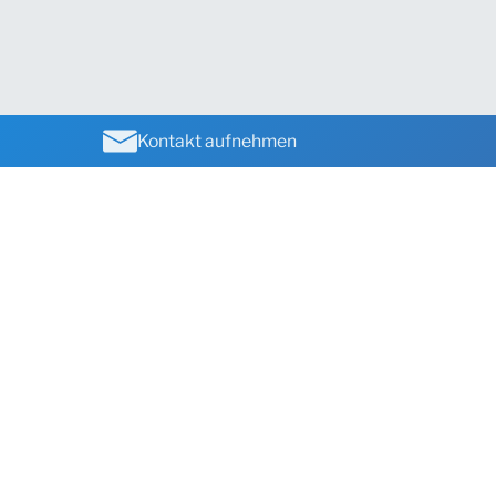
Kontakt aufnehmen