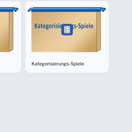
Kategorisierungs-Spiele