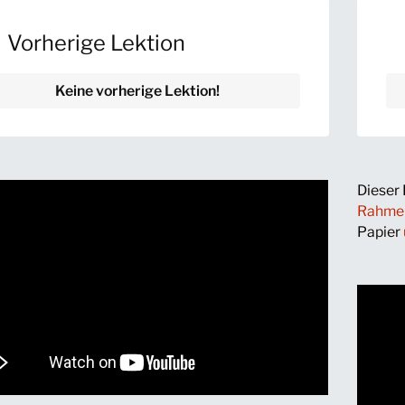
 Vorherige Lektion
Keine vorherige Lektion!
Dieser 
Rahme
Papier