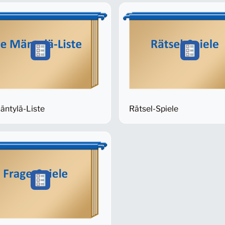
äntylä-Liste
Rätsel-Spiele