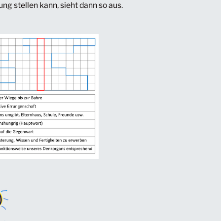
ng stellen kann, sieht dann so aus.