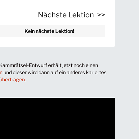
Nächste Lektion >>
Kein nächste Lektion!
Kammrätsel-Entwurf erhält jetzt noch einen
n
und dieser wird dann auf ein anderes kariertes
übertragen
.