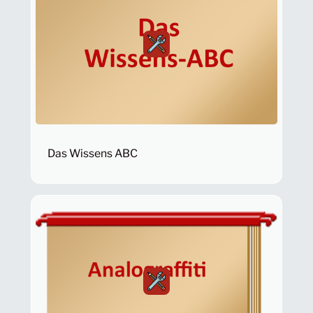
Das Wissens ABC