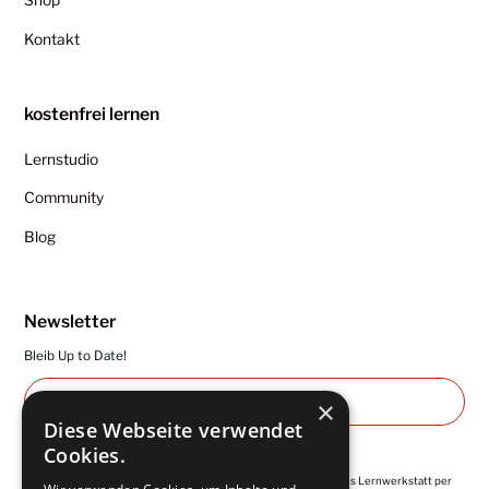
Kontakt
kostenfrei lernen
Lernstudio
Community
Blog
Newsletter
Bleib Up to Date!
×
Diese Webseite verwendet
Cookies.
Ich abonniere die regelmäßigen Newsletter von Kuntermanns Lernwerkstatt per