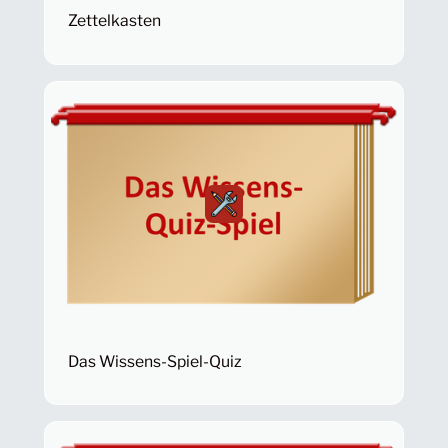
Zettelkasten
Das Wissens-Spiel-Quiz