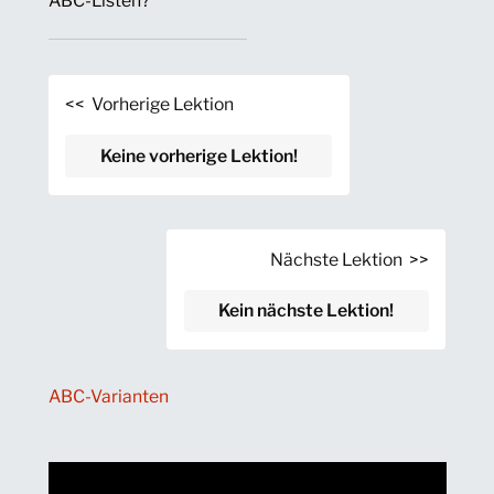
ABC-Listen?
<< Vorherige Lektion
Keine vorherige Lektion!
Nächste Lektion >>
Kein nächste Lektion!
ABC-Varianten