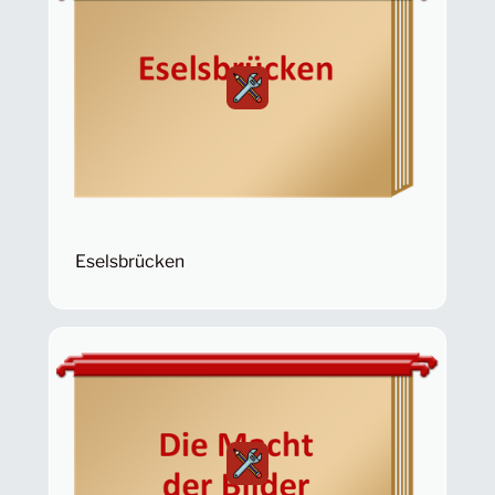
Eselsbrücken