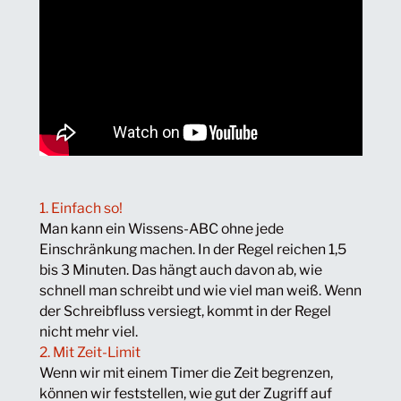
1. Einfach so!
Man kann ein Wissens-ABC ohne jede
Einschränkung machen. In der Regel reichen 1,5
bis 3 Minuten. Das hängt auch davon ab, wie
schnell man schreibt und wie viel man weiß. Wenn
der Schreibfluss versiegt, kommt in der Regel
nicht mehr viel.
2. Mit Zeit-Limit
Wenn wir mit einem Timer die Zeit begrenzen,
können wir feststellen, wie gut der Zugriff auf