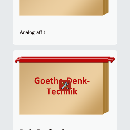
Analograffiti