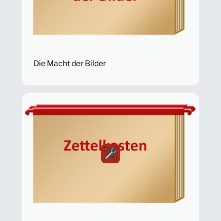
Die Macht der Bilder