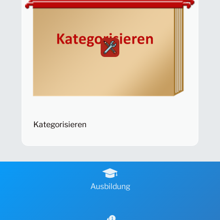
Kategorisieren
Ausbildung