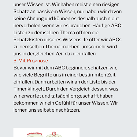
unser Wissen ist. Wir haben meist einen riesigen
Schatz an passivem Wissen, nur haben wir davon
keine Ahnung und können es deshalb auch nicht
hervorholen, wenn wir es brauchen. Häufige ABC-
Listen zu demselben Thema öffnen die
Schatzkisten unseres Wissens. Je öfter wir ABCs
zu demselben Thema machen, umso mehr wird
uns in der gleichen Zeit dazu einfallen.
3. Mit Prognose
Bevor wir mit dem ABC beginnen, schätzen wir,
wie viele Begriffe uns in einer bestimmten Zeit
einfallen. Dann arbeiten wir an der Liste bis der
Timer klingelt. Durch den Vergleich dessen, was
wir erwartet und tatsächlich geschafft haben,
bekommen wir ein Gefühl für unser Wissen. Wir
lernen uns selbst einschätzen.