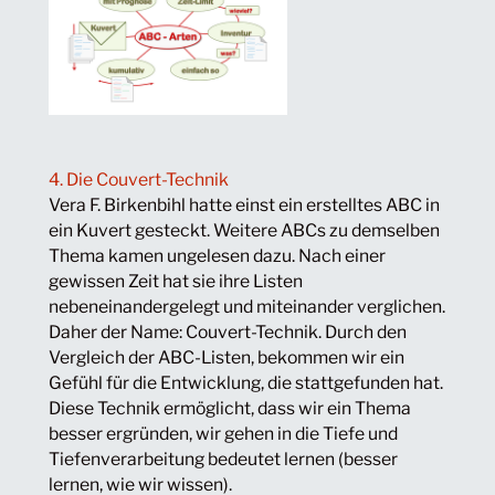
4. Die Couvert-Technik
Vera F. Birkenbihl hatte einst ein erstelltes ABC in
ein Kuvert gesteckt. Weitere ABCs zu demselben
Thema kamen ungelesen dazu. Nach einer
gewissen Zeit hat sie ihre Listen
nebeneinandergelegt und miteinander verglichen.
Daher der Name: Couvert-Technik. Durch den
Vergleich der ABC-Listen, bekommen wir ein
Gefühl für die Entwicklung, die stattgefunden hat.
Diese Technik ermöglicht, dass wir ein Thema
besser ergründen, wir gehen in die Tiefe und
Tiefenverarbeitung bedeutet lernen (besser
lernen, wie wir wissen).