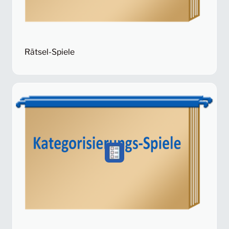
Rätsel-Spiele