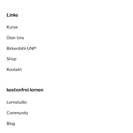
Links
Kurse
Über Uns
Birkenbihl-UNI®
Shop
Kontakt
kostenfrei lernen
Lernstudio
Community
Blog