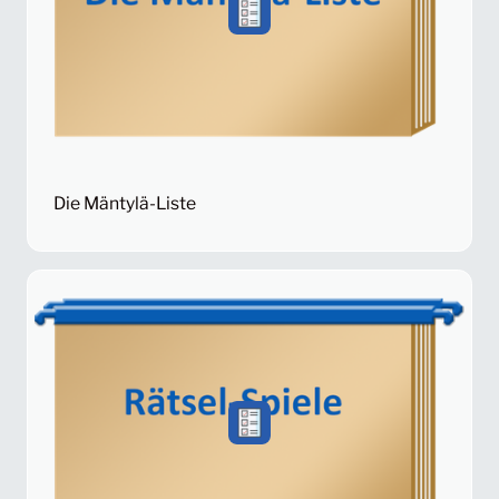
Die Mäntylä-Liste