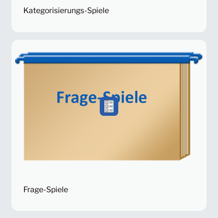
Kategorisierungs-Spiele
Frage-Spiele