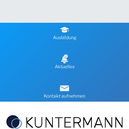
Ausbildung
Aktuelles
Kontakt aufnehmen