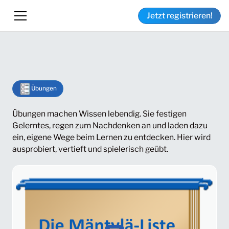
Jetzt registrieren!
Übungen
Übungen machen Wissen lebendig. Sie festigen
Gelerntes, regen zum Nachdenken an und laden dazu
ein, eigene Wege beim Lernen zu entdecken. Hier wird
ausprobiert, vertieft und spielerisch geübt.