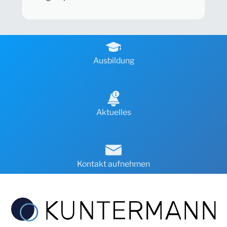
Ausbildung
Aktuelles
Kontakt aufnehmen