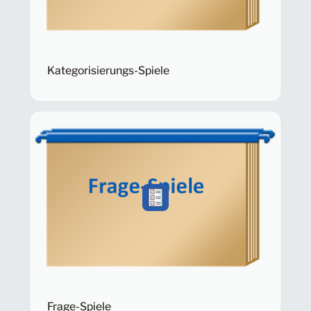
Kategorisierungs-Spiele
Frage-Spiele