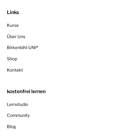
Links
Kurse
Über Uns
Birkenbihl-UNI®
Shop
Kontakt
kostenfrei lernen
Lernstudio
Community
Blog