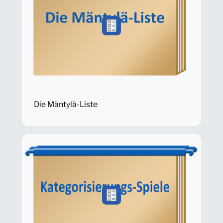
Die Mäntylä-Liste