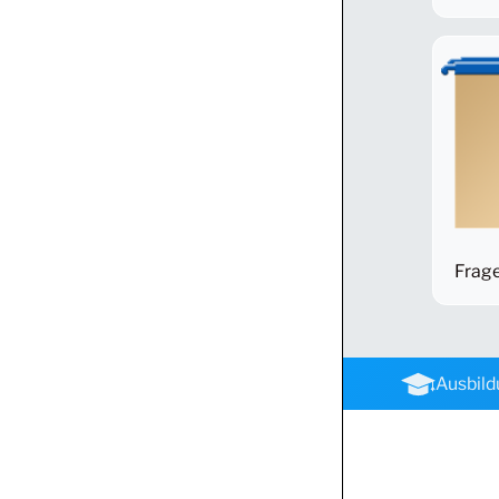
Frage
Ausbil