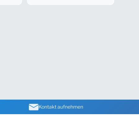
Kontakt aufnehmen