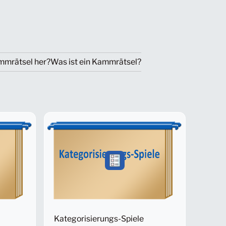
mmrätsel her?
Was ist ein Kammrätsel?
Kategorisierungs-Spiele