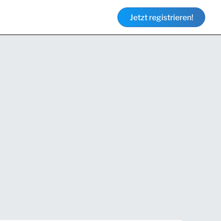
Jetzt registrieren!