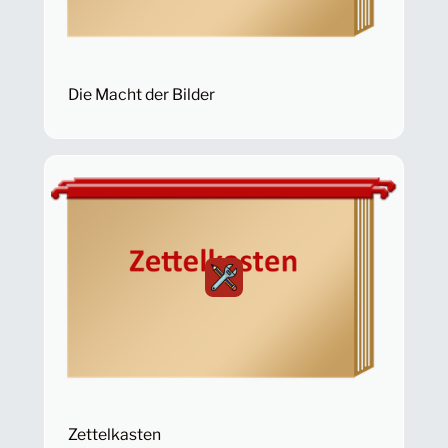
Die Macht der Bilder
Zettelkasten