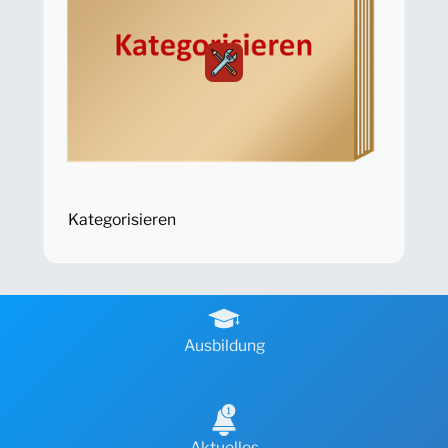
Kategorisieren
Ausbildung
Aktuelles