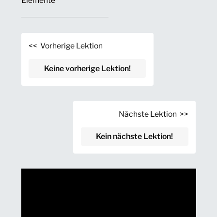
Elemente
<< Vorherige Lektion
Keine vorherige Lektion!
Nächste Lektion >>
Kein nächste Lektion!