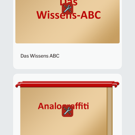
Das Wissens ABC