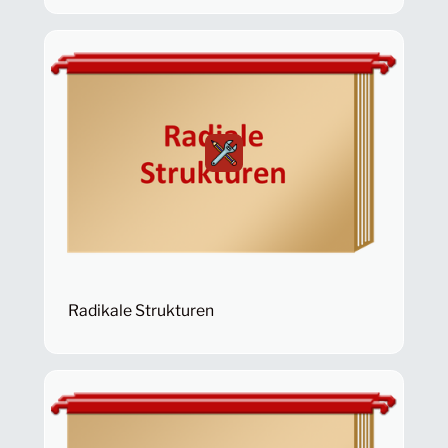
Radikale Strukturen