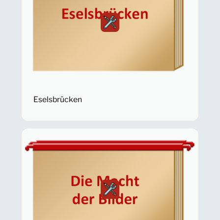
Eselsbrücken