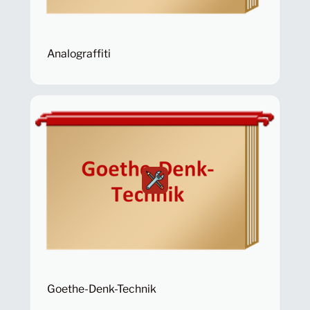
Analograffiti
Goethe-Denk-Technik