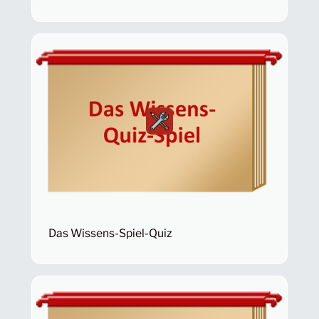
Das Wissens-Spiel-Quiz