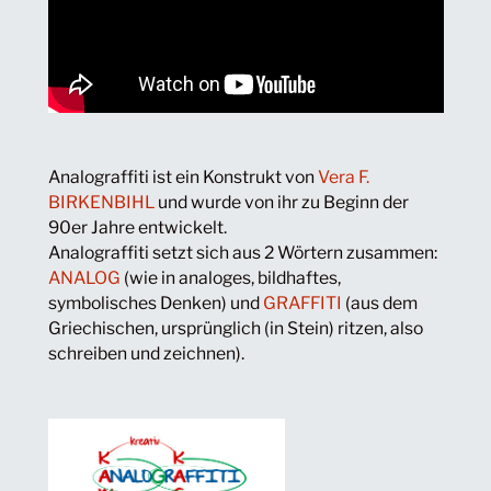
Analograffiti ist ein Konstrukt von
Vera F.
BIRKENBIHL
und wurde von ihr zu Beginn der
90er Jahre entwickelt.
Analograffiti setzt sich aus 2 Wörtern zusammen:
ANALOG
(wie in analoges, bildhaftes,
symbolisches Denken) und
GRAFFITI
(aus dem
Griechischen, ursprünglich (in Stein) ritzen, also
schreiben und zeichnen).