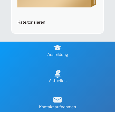
Kategorisieren
Ausbildung
Aktuelles
Kontakt aufnehmen