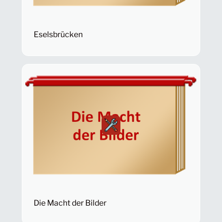
Eselsbrücken
Die Macht der Bilder