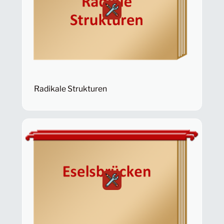
Radikale Strukturen