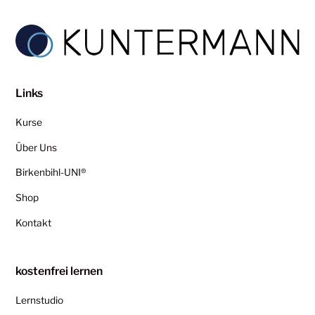
Links
Kurse
Über Uns
Birkenbihl-UNI®
Shop
Kontakt
kostenfrei lernen
Lernstudio