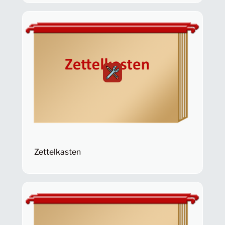
Zettelkasten