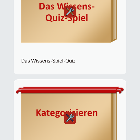
Das Wissens-Spiel-Quiz