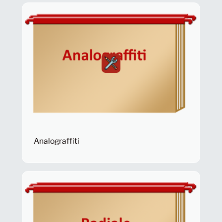
Analograffiti