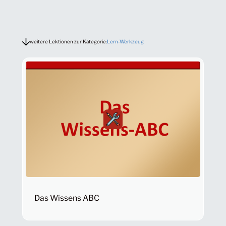
weitere Lektionen zur Kategorie:
Lern-Werkzeug
Das Wissens ABC