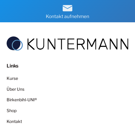
Kontakt aufnehmen
Links
Kurse
Über Uns
Birkenbihl-UNI®
Shop
Kontakt