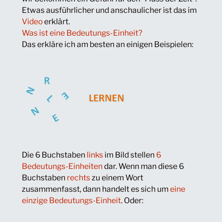
Etwas ausführlicher und anschaulicher ist das im
Video
erklärt.
Was ist eine Bedeutungs-Einheit?
Das erkläre ich am besten an einigen Beispielen:
Die 6 Buchstaben
links
im Bild stellen
6
Bedeutungs-Einheiten
dar. Wenn man diese 6
Buchstaben
rechts
zu einem Wort
zusammenfasst, dann handelt es sich um
eine
einzige Bedeutungs-Einheit
. Oder: