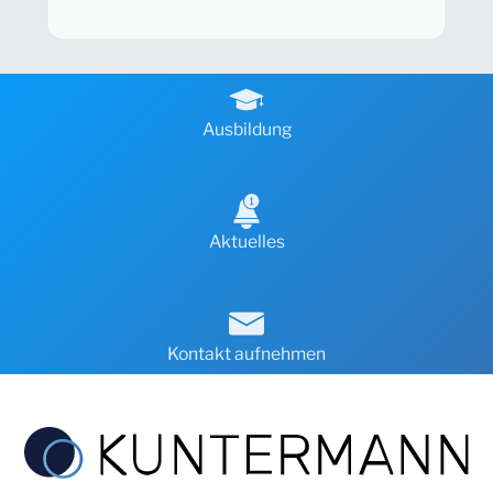
Ausbildung
Aktuelles
Kontakt aufnehmen