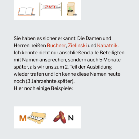
Sie haben es sicher erkannt: Die Damen und
Herren heißen
Buchner
,
Zielinski
und
Kabatnik
.
Ich konnte nicht nur anschließend alle Beteiligten
mit Namen ansprechen, sondern auch 5 Monate
später, als wir uns zum 2. Teil der Ausbildung
wieder trafen und ich kenne diese Namen heute
noch (3 Jahrzehnte später).
Hier noch einige Beispiele: