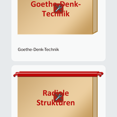
Goethe-Denk-Technik