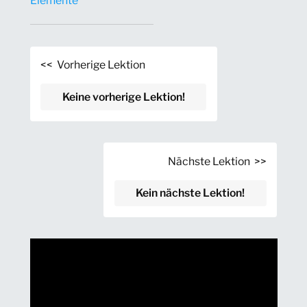
Elemente
<< Vorherige Lektion
Keine vorherige Lektion!
Nächste Lektion >>
Kein nächste Lektion!