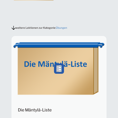
weitere Lektionen zur Kategorie:
Übungen
Die Mäntylä-Liste