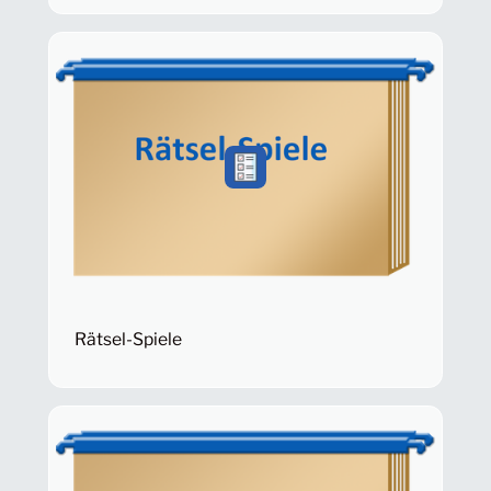
Rätsel-Spiele