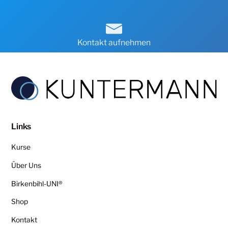
Kontakt aufnehmen
Links
Kurse
Über Uns
Birkenbihl-UNI®
Shop
Kontakt