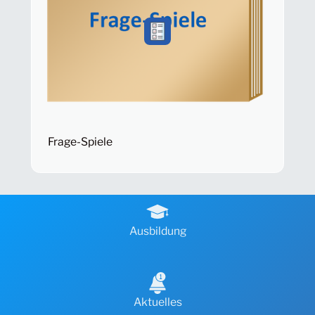
Frage-Spiele
Ausbildung
Aktuelles