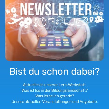
Bist du schon dabei?
Aktuelles in unserer Lern-Werkstatt.
Was ist los in der Bildungslandschaft?
Was lerne ich gerade?
Unsere aktuellen Veranstaltungen und Angebote.