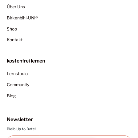
Über Uns
Birkenbihl-UNI®
Shop
Kontakt
kostenfrei lernen
Lernstudio
Community
Blog
Newsletter
Bleib Up to Date!