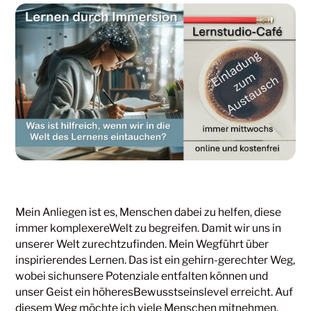
Mein Anliegen ist es, Menschen dabei zu helfen, diese
immer komplexereWelt zu begreifen. Damit wir uns in
unserer Welt zurechtzufinden. Mein Wegführt über
inspirierendes Lernen. Das ist ein gehirn-gerechter Weg,
wobei sichunsere Potenziale entfalten können und
unser Geist ein höheresBewusstseinslevel erreicht. Auf
diesem Weg möchte ich viele Menschen mitnehmen.