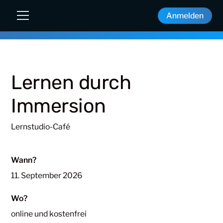
Anmelden
Lernen durch
Immersion
Lernstudio-Café
Wann?
11. September 2026
Wo?
online und kostenfrei