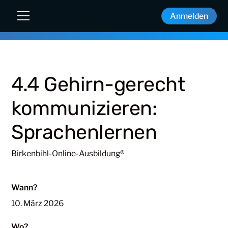
Anmelden
4.4 Gehirn-gerecht
kommunizieren:
Sprachenlernen
Birkenbihl-Online-Ausbildung®
Wann?
10. März 2026
Wo?