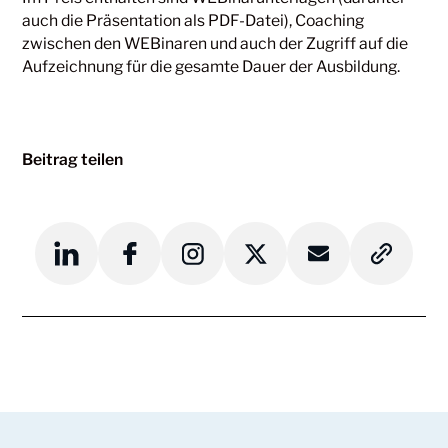
auch die Präsentation als PDF-Datei), Coaching
zwischen den WEBinaren und auch der Zugriff auf die
Aufzeichnung für die gesamte Dauer der Ausbildung.
Beitrag teilen