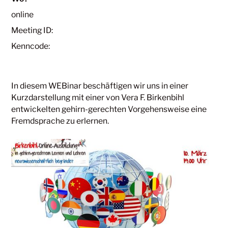
online
Meeting ID:
Kenncode:
In diesem WEBinar beschäftigen wir uns in einer
Kurzdarstellung mit einer von Vera F. Birkenbihl
entwickelten gehirn-gerechten Vorgehensweise eine
Fremdsprache zu erlernen.