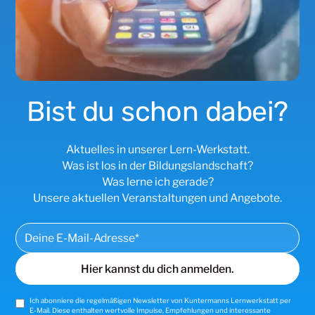
Bist du schon dabei?
Aktuelles in unserer Lern-Werkstatt.
Was ist los in der Bildungslandschaft?
Was lerne ich gerade?
Unsere aktuellen Veranstaltungen und Angebote.
Ich abonniere die regelmäßigen Newsletter von Kuntermanns Lernwerkstatt per
E-Mail. Diese enthalten wertvolle Impulse, Empfehlungen und interessante