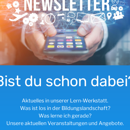
Bist du schon dabei
Aktuelles in unserer Lern-Werkstatt.
Was ist los in der Bildungslandschaft?
Was lerne ich gerade?
Unsere aktuellen Veranstaltungen und Angebote.