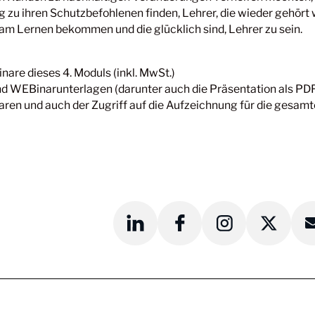
 zu ihren Schutzbefohlenen finden, Lehrer, die wieder gehört
am Lernen bekommen und die glücklich sind, Lehrer zu sein.
inare dieses 4. Moduls (inkl. MwSt.)
ind WEBinarunterlagen (darunter auch die Präsentation als PD
en und auch der Zugriff auf die Aufzeichnung für die gesamt