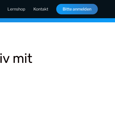
Lernshop
Kontakt
Bitte anmelden
iv mit