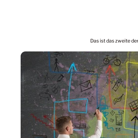
Das ist das zweite de