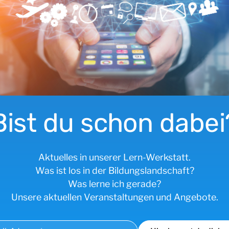
Bist du schon dabei
Aktuelles in unserer Lern-Werkstatt.
Was ist los in der Bildungslandschaft?
Was lerne ich gerade?
Unsere aktuellen Veranstaltungen und Angebote.