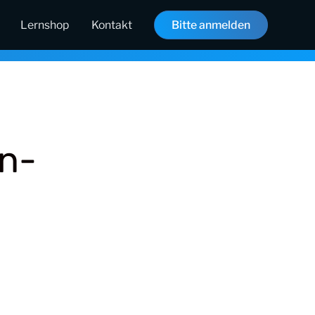
Lernshop
Kontakt
Bitte anmelden
rn-