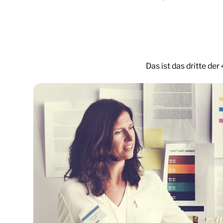
Das ist das dritte de