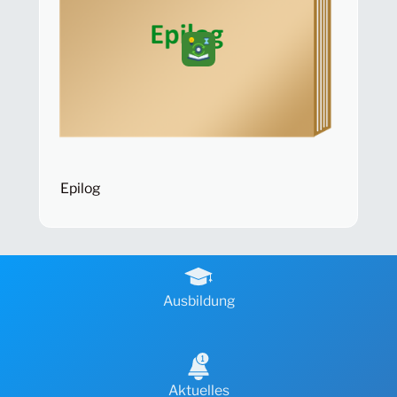
Epilog
Ausbildung
Aktuelles