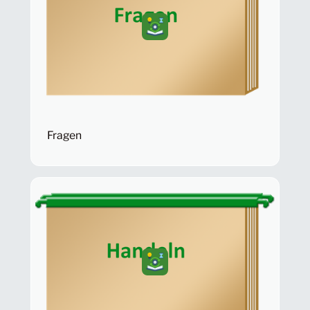
Fragen