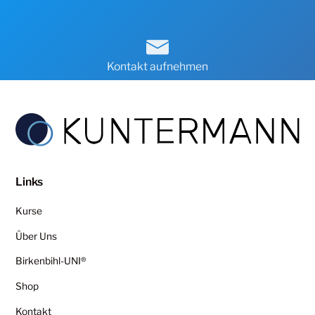
Kontakt aufnehmen
Links
Kurse
Über Uns
Birkenbihl-UNI®
Shop
Kontakt