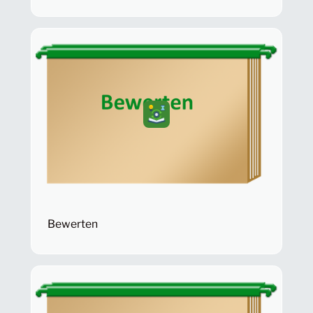
Bewerten