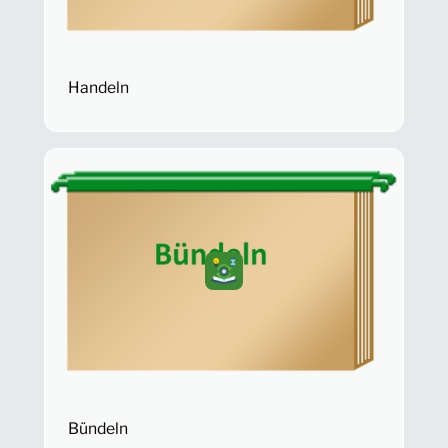
Handeln
Bündeln