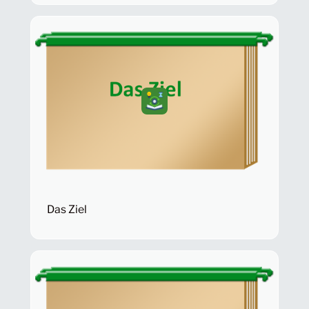
Das Ziel